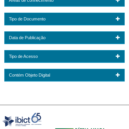
Áreas de conhecimento
Tipo de Documento
Data de Publicação
Tipo de Acesso
Contém Objeto Digital