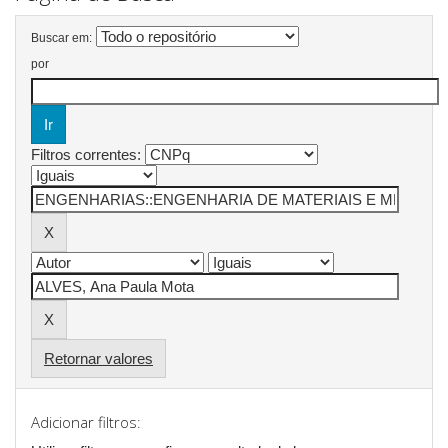
Buscar em:
por
Filtros correntes:
Retornar valores
Adicionar filtros: