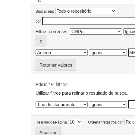
Buscar em:
por
Filtros correntes:
Retornar valores
Adicionar filtros:
Utilizar filtros para refinar o resultado de busca.
|
Resultados/Página
Ordenar registros por