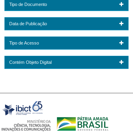
Tipo de Documento
Data de Publicação
Tipo de Acesso
Contém Objeto Digital