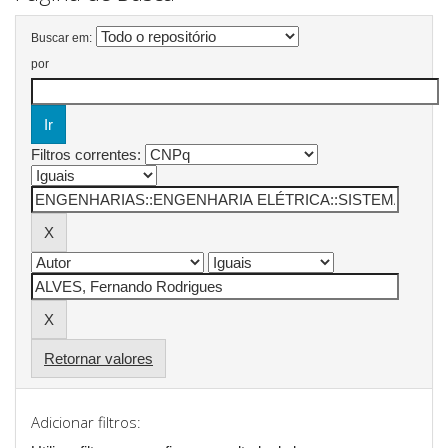
Buscar em:
por
Filtros correntes:
Retornar valores
Adicionar filtros: