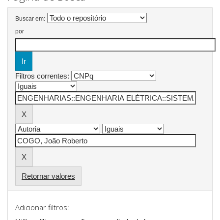
Buscar em:
por
Filtros correntes:
Retornar valores
Adicionar filtros: