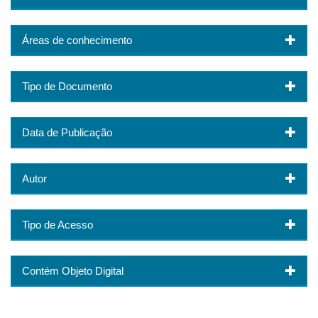
Áreas de conhecimento
Tipo de Documento
Data de Publicação
Autor
Tipo de Acesso
Contém Objeto Digital