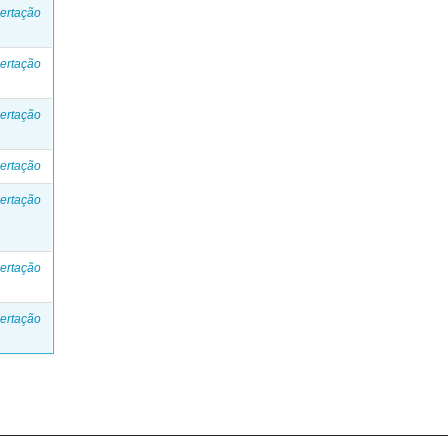
ertação
ertação
ertação
ertação
ertação
ertação
ertação