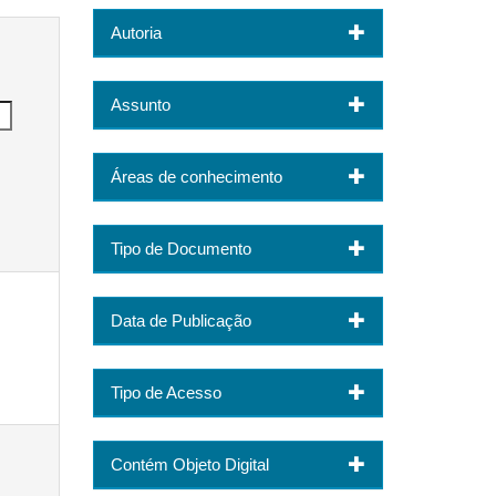
Autoria
Assunto
Áreas de conhecimento
Tipo de Documento
Data de Publicação
Tipo de Acesso
Contém Objeto Digital