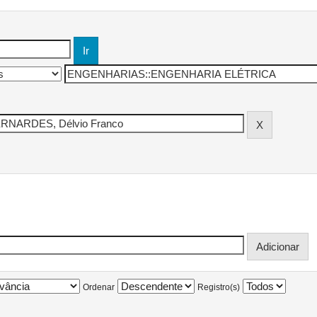
Ordenar
Registro(s)