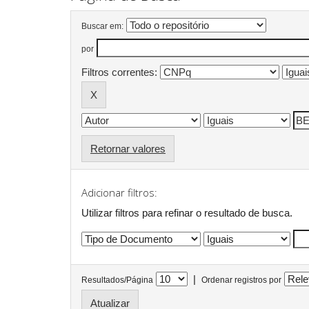
Buscar em:
por
Filtros correntes:
Retornar valores
Adicionar filtros:
Utilizar filtros para refinar o resultado de busca.
|
Resultados/Página
Ordenar registros por