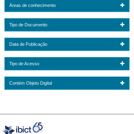
Áreas de conhecimento
Tipo de Documento
Data de Publicação
Tipo de Acesso
Contém Objeto Digital