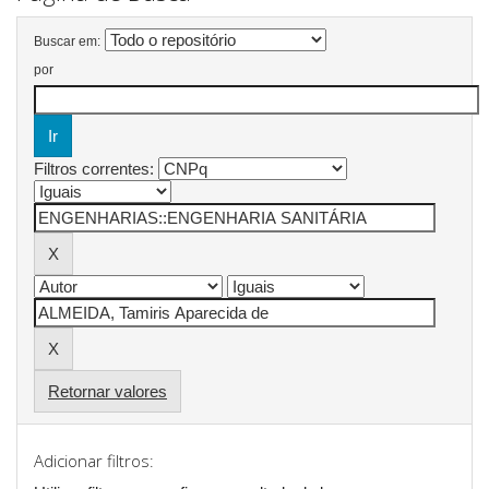
Buscar em:
por
Filtros correntes:
Retornar valores
Adicionar filtros: