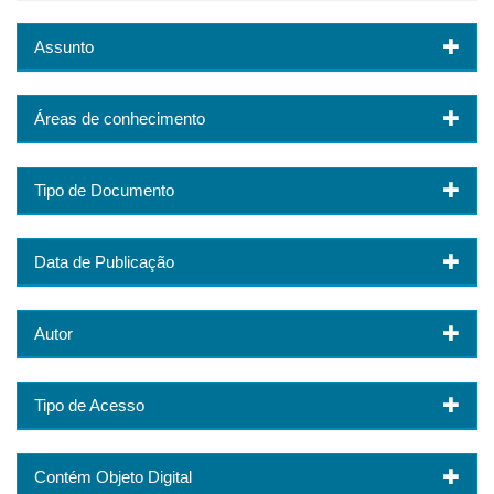
Assunto
Áreas de conhecimento
Tipo de Documento
Data de Publicação
Autor
Tipo de Acesso
Contém Objeto Digital