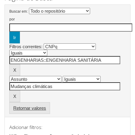
Buscar em:
por
Filtros correntes:
Retornar valores
Adicionar filtros: