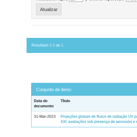
Resultado 1-1 de 1.
Conjunto de itens:
Data do
Título
documento
31-Mar-2023
Projeções globais de fluxos de radiação UV p
XXI: avaliações sob presença de aerossóis e