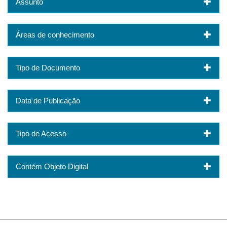
Assunto
Áreas de conhecimento
Tipo de Documento
Data de Publicação
Tipo de Acesso
Contém Objeto Digital