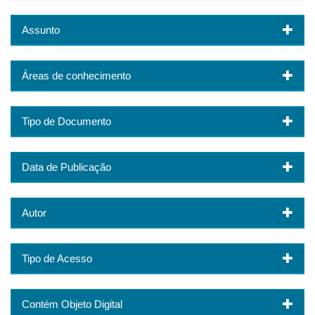
Assunto
Áreas de conhecimento
Tipo de Documento
Data de Publicação
Autor
Tipo de Acesso
Contém Objeto Digital