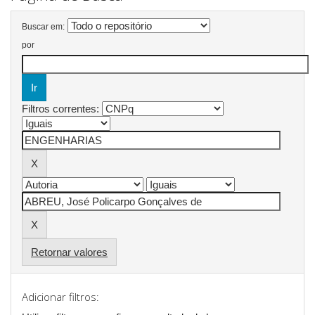
Buscar em:
por
Filtros correntes:
Retornar valores
Adicionar filtros: