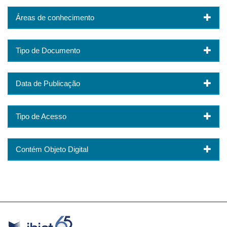
Áreas de conhecimento
Tipo de Documento
Data de Publicação
Tipo de Acesso
Contém Objeto Digital