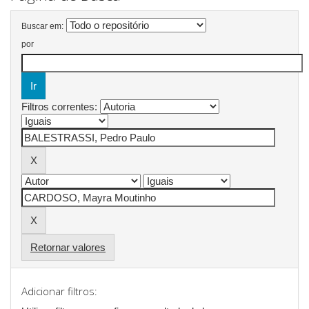
Buscar em:
por
Filtros correntes:
Retornar valores
Adicionar filtros: