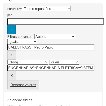
Buscar em:
por
Filtros correntes:
Retornar valores
Adicionar filtros: