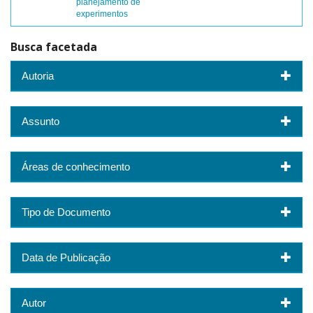
planejamento de
experimentos
Busca facetada
Autoria
Assunto
Áreas de conhecimento
Tipo de Documento
Data de Publicação
Autor