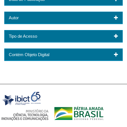
Autor
Tipo de Acesso
Contém Objeto Digital