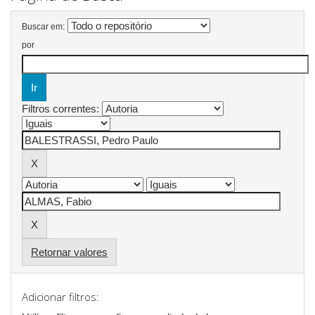
Buscar em:
por
Filtros correntes:
Retornar valores
Adicionar filtros: