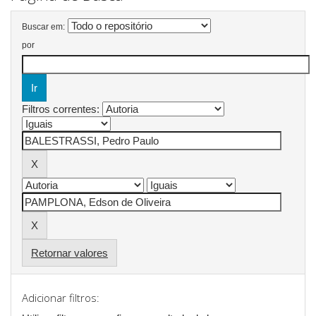
Buscar em:
por
Filtros correntes:
Retornar valores
Adicionar filtros: