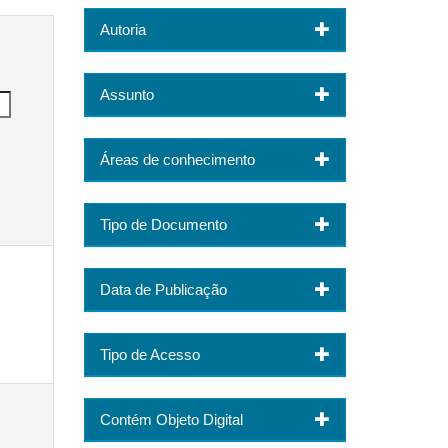
Autoria
Assunto
Áreas de conhecimento
Tipo de Documento
Data de Publicação
Tipo de Acesso
Contém Objeto Digital