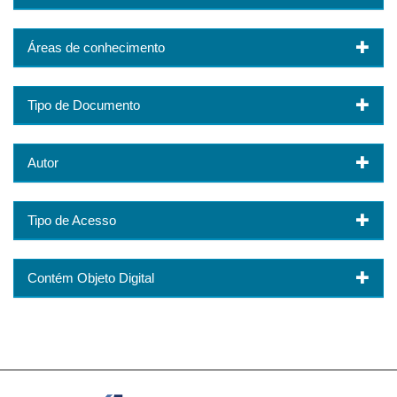
Áreas de conhecimento
Tipo de Documento
Autor
Tipo de Acesso
Contém Objeto Digital