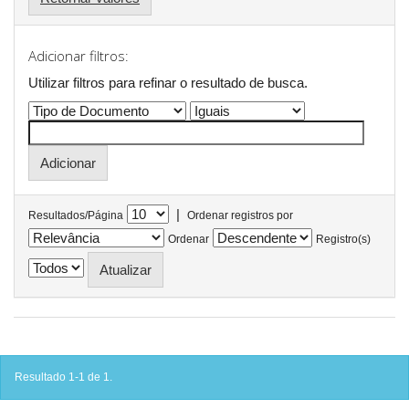
Adicionar filtros:
Utilizar filtros para refinar o resultado de busca.
|
Resultados/Página
Ordenar registros por
Ordenar
Registro(s)
Resultado 1-1 de 1.