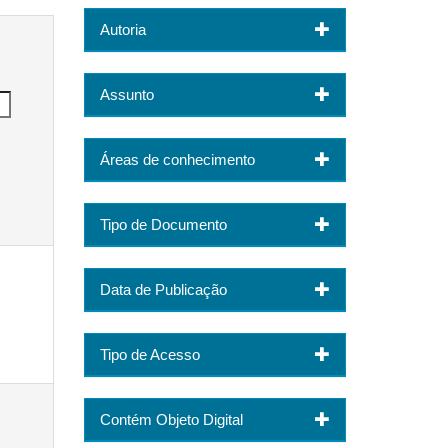
Autoria
Assunto
Áreas de conhecimento
Tipo de Documento
Data de Publicação
Tipo de Acesso
Contém Objeto Digital