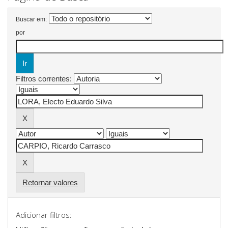
Buscar em:
por
Filtros correntes:
Retornar valores
Adicionar filtros: