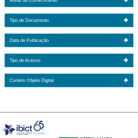
Áreas de conhecimento
Tipo de Documento
Data de Publicação
Tipo de Acesso
Contém Objeto Digital