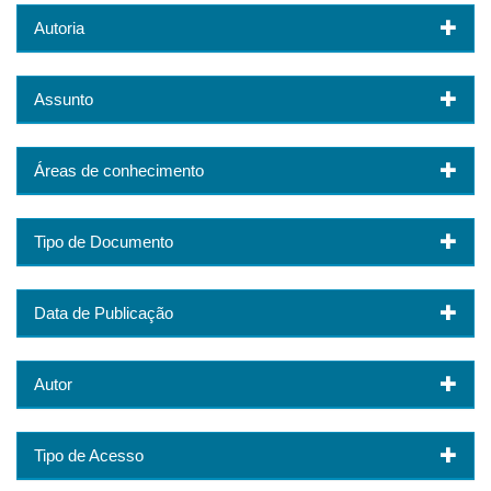
Autoria
Assunto
Áreas de conhecimento
Tipo de Documento
Data de Publicação
Autor
Tipo de Acesso