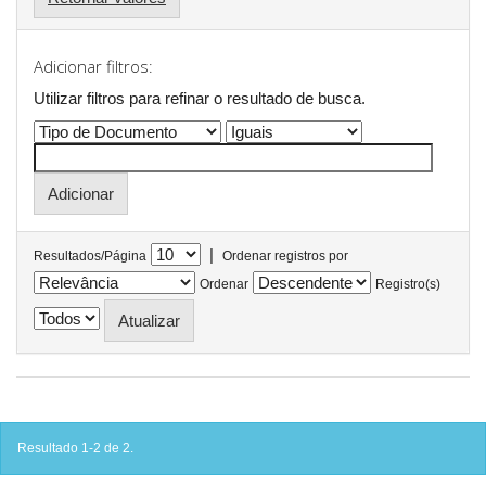
Adicionar filtros:
Utilizar filtros para refinar o resultado de busca.
|
Resultados/Página
Ordenar registros por
Ordenar
Registro(s)
Resultado 1-2 de 2.