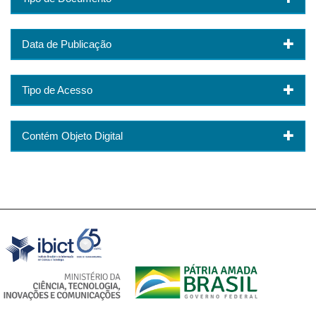
Data de Publicação
Tipo de Acesso
Contém Objeto Digital