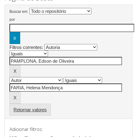
Buscar em:
por
Filtros correntes:
Retornar valores
Adicionar filtros: