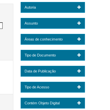
Autoria
Assunto
Áreas de conhecimento
Tipo de Documento
Data de Publicação
Tipo de Acesso
Contém Objeto Digital