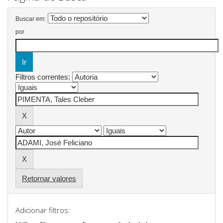
Buscar em:
por
Filtros correntes:
Retornar valores
Adicionar filtros: