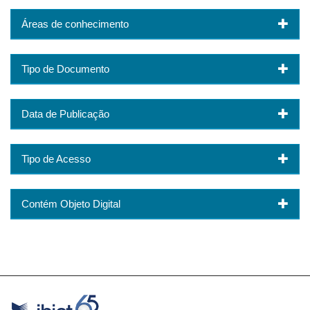
Áreas de conhecimento
Tipo de Documento
Data de Publicação
Tipo de Acesso
Contém Objeto Digital