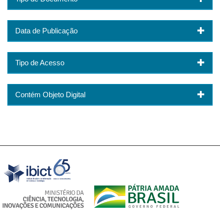
Data de Publicação
Tipo de Acesso
Contém Objeto Digital