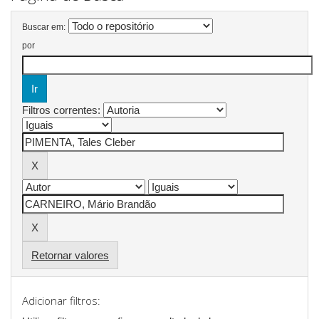
Buscar em:
por
Filtros correntes:
Retornar valores
Adicionar filtros: