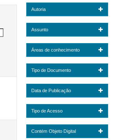
Autoria
Assunto
Áreas de conhecimento
Tipo de Documento
Data de Publicação
Tipo de Acesso
Contém Objeto Digital