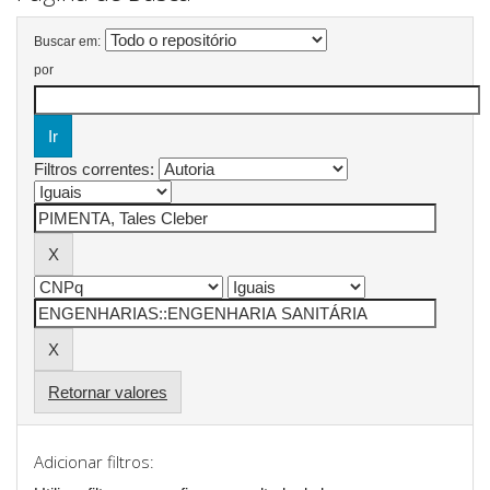
Buscar em:
por
Filtros correntes:
Retornar valores
Adicionar filtros: