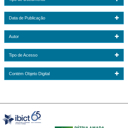
Data de Publicação
Autor
Tipo de Acesso
Contém Objeto Digital