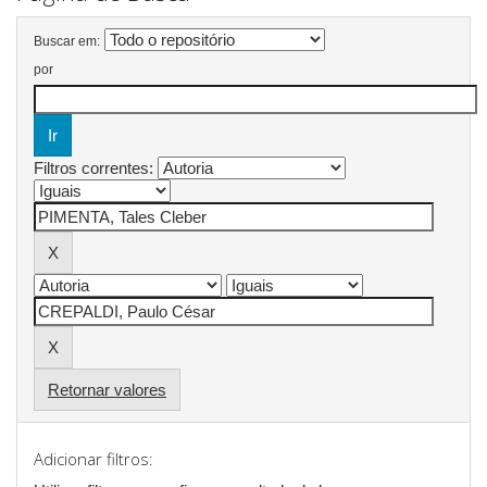
Buscar em:
por
Filtros correntes:
Retornar valores
Adicionar filtros: