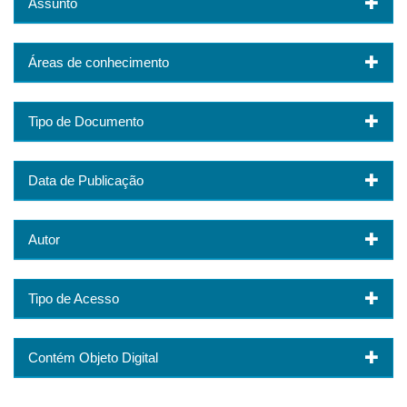
Assunto
Áreas de conhecimento
Tipo de Documento
Data de Publicação
Autor
Tipo de Acesso
Contém Objeto Digital