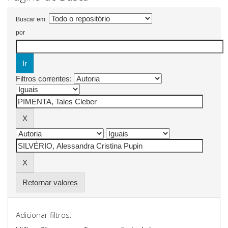
Buscar em:
por
Filtros correntes:
Retornar valores
Adicionar filtros: