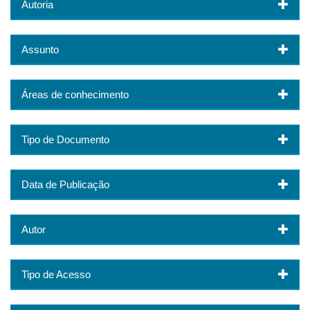
Autoria
Assunto
Áreas de conhecimento
Tipo de Documento
Data de Publicação
Autor
Tipo de Acesso