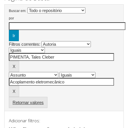
Buscar em:
por
Filtros correntes:
Retornar valores
Adicionar filtros: