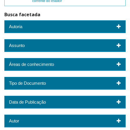
corrente do estator
Busca facetada
Autoria
Assunto
Áreas de conhecimento
Tipo de Documento
Data de Publicação
Autor