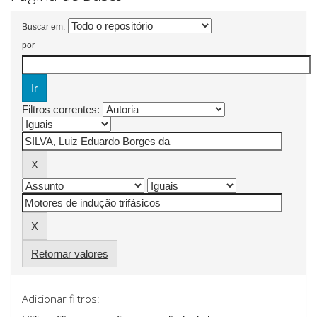
Buscar em:
por
Filtros correntes:
Retornar valores
Adicionar filtros: