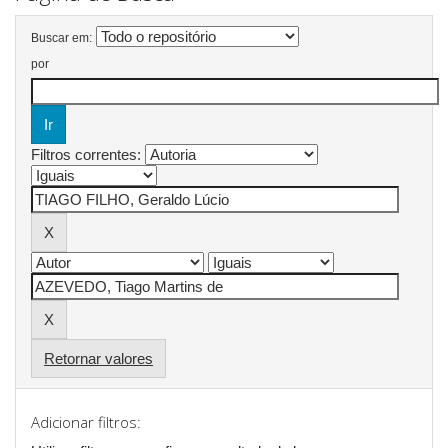
Buscar em:
por
Filtros correntes:
Retornar valores
Adicionar filtros: