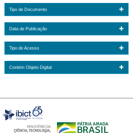
Tipo de Documento
Data de Publicação
Tipo de Acesso
Contém Objeto Digital