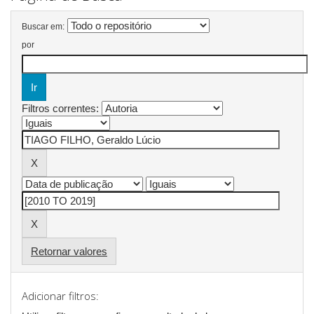
Buscar em:
por
Filtros correntes:
Retornar valores
Adicionar filtros: