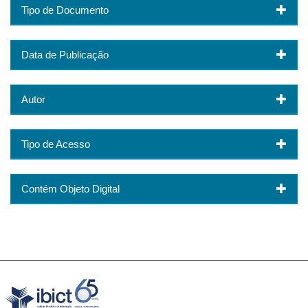
Tipo de Documento
Data de Publicação
Autor
Tipo de Acesso
Contém Objeto Digital