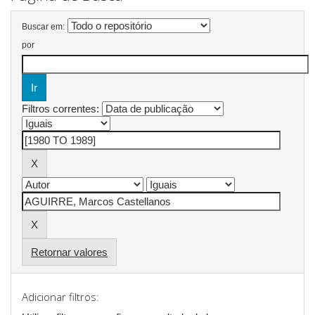
Buscar em:
por
Filtros correntes:
Retornar valores
Adicionar filtros: