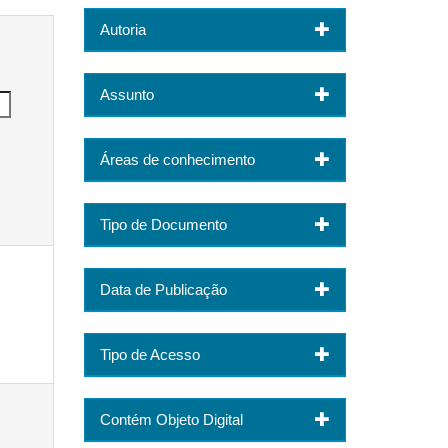
Autoria
Assunto
Áreas de conhecimento
Tipo de Documento
Data de Publicação
Tipo de Acesso
Contém Objeto Digital