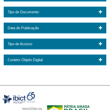
Tipo de Documento
Data de Publicação
Tipo de Acesso
Contém Objeto Digital