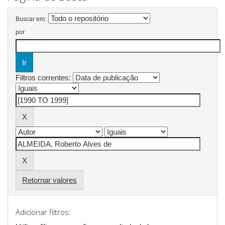
Buscar em:
por
Filtros correntes:
Retornar valores
Adicionar filtros: