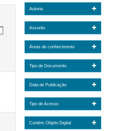
Autoria
Assunto
Áreas de conhecimento
Tipo de Documento
Data de Publicação
Tipo de Acesso
Contém Objeto Digital