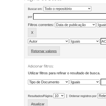
Buscar em:
por
Filtros correntes:
Retornar valores
Adicionar filtros:
Utilizar filtros para refinar o resultado de busca.
|
Resultados/Página
Ordenar registros por