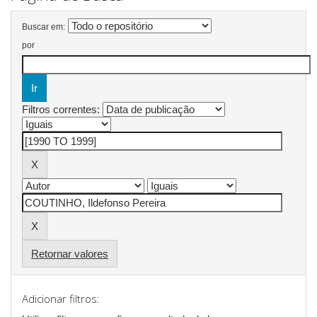
Buscar em:
por
Filtros correntes:
Retornar valores
Adicionar filtros: