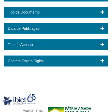
Tipo de Documento
Data de Publicação
Tipo de Acesso
Contém Objeto Digital