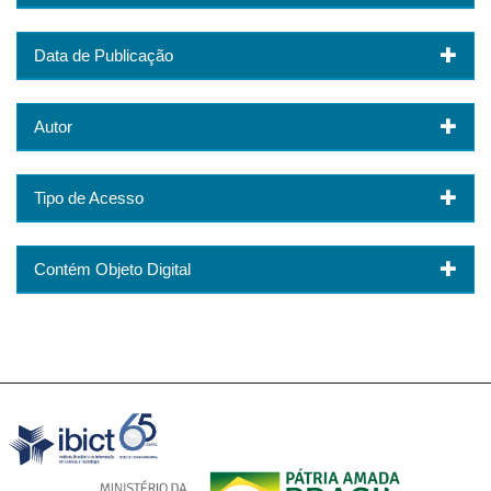
Data de Publicação
Autor
Tipo de Acesso
Contém Objeto Digital