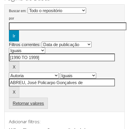
Buscar em:
por
Filtros correntes:
Retornar valores
Adicionar filtros: