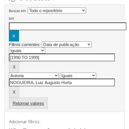
Buscar em:
por
Filtros correntes:
Retornar valores
Adicionar filtros: