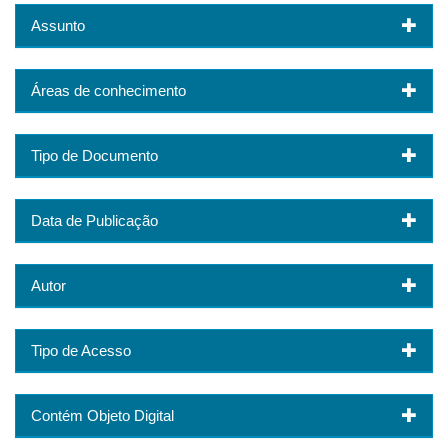
Assunto
Áreas de conhecimento
Tipo de Documento
Data de Publicação
Autor
Tipo de Acesso
Contém Objeto Digital