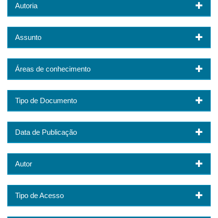
Autoria
Assunto
Áreas de conhecimento
Tipo de Documento
Data de Publicação
Autor
Tipo de Acesso