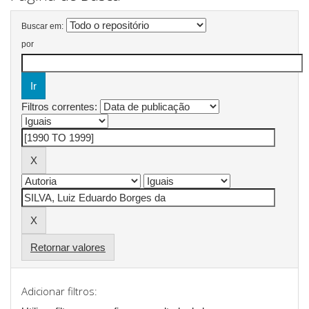
Buscar em:
por
Filtros correntes:
Retornar valores
Adicionar filtros: