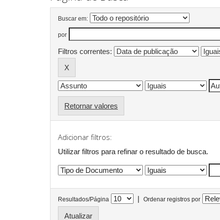
Buscar em:
por
Filtros correntes:
Retornar valores
Adicionar filtros:
Utilizar filtros para refinar o resultado de busca.
|
Resultados/Página
Ordenar registros por