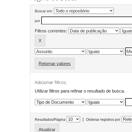
Buscar em:
por
Filtros correntes:
Retornar valores
Adicionar filtros:
Utilizar filtros para refinar o resultado de busca.
|
Resultados/Página
Ordenar registros por