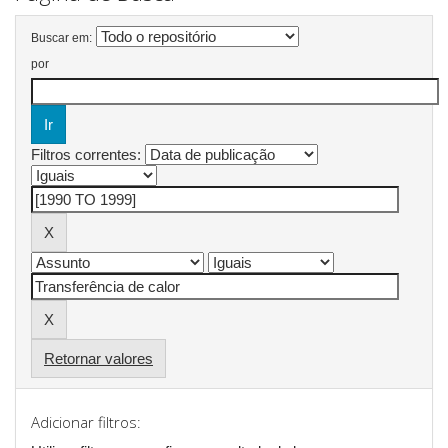
Buscar em:
por
Filtros correntes:
Retornar valores
Adicionar filtros: