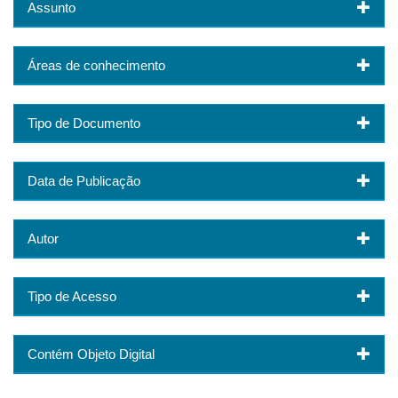
Assunto
Áreas de conhecimento
Tipo de Documento
Data de Publicação
Autor
Tipo de Acesso
Contém Objeto Digital