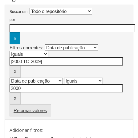
Buscar em:
por
Filtros correntes:
Retornar valores
Adicionar filtros: