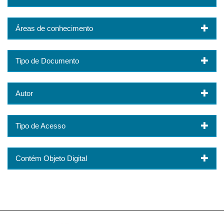
Áreas de conhecimento
Tipo de Documento
Autor
Tipo de Acesso
Contém Objeto Digital