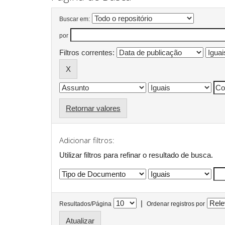
Buscar em:
por
Filtros correntes:
Retornar valores
Adicionar filtros:
Utilizar filtros para refinar o resultado de busca.
|
Resultados/Página
Ordenar registros por