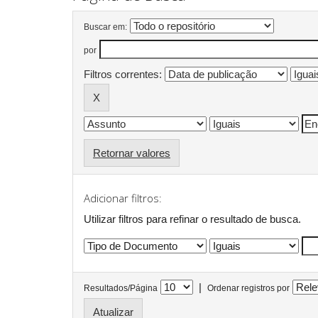
Buscar em:
por
Filtros correntes:
Retornar valores
Adicionar filtros:
Utilizar filtros para refinar o resultado de busca.
|
Resultados/Página
Ordenar registros por