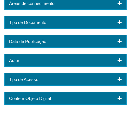
Áreas de conhecimento
Tipo de Documento
Data de Publicação
Autor
Tipo de Acesso
Contém Objeto Digital