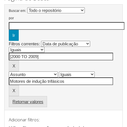
Buscar em:
por
Filtros correntes:
Retornar valores
Adicionar filtros: