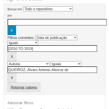
Buscar em:
por
Filtros correntes:
Retornar valores
Adicionar filtros: