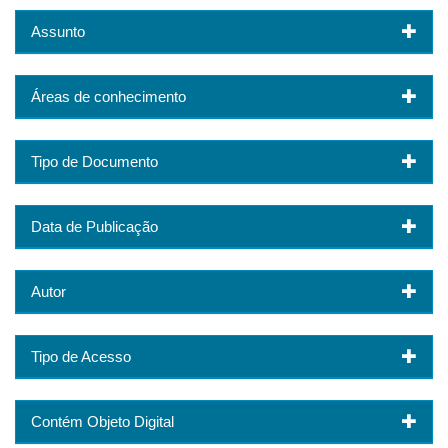
Assunto
Áreas de conhecimento
Tipo de Documento
Data de Publicação
Autor
Tipo de Acesso
Contém Objeto Digital