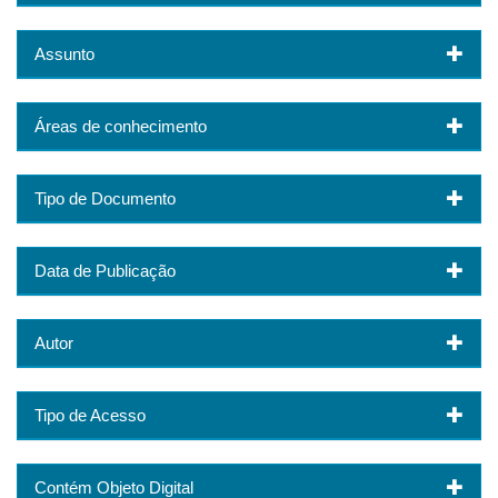
Assunto
Áreas de conhecimento
Tipo de Documento
Data de Publicação
Autor
Tipo de Acesso
Contém Objeto Digital