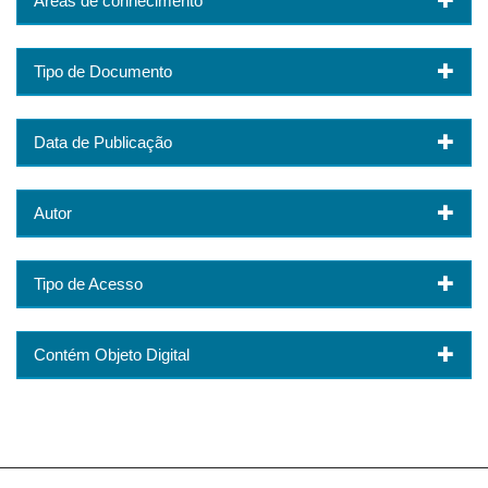
Áreas de conhecimento
Tipo de Documento
Data de Publicação
Autor
Tipo de Acesso
Contém Objeto Digital