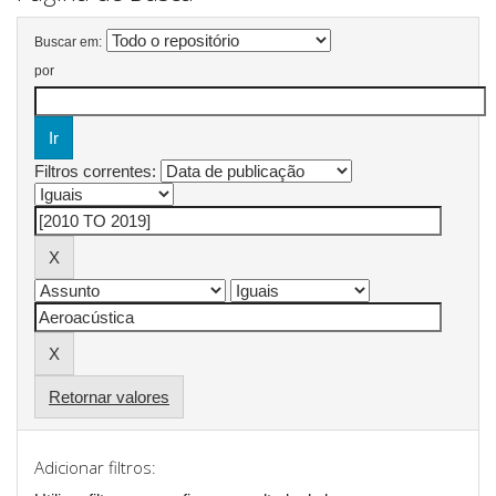
Buscar em:
por
Filtros correntes:
Retornar valores
Adicionar filtros: